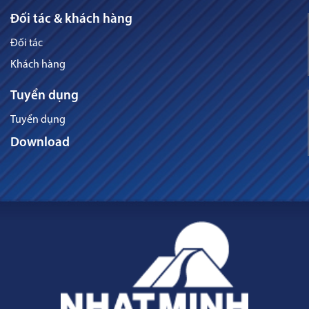
Đối tác & khách hàng
Đối tác
Khách hàng
Tuyển dụng
Tuyển dụng
Download