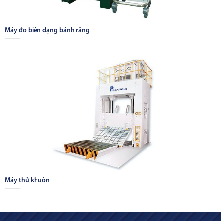
Máy đo biên dạng bánh răng
Máy thử khuôn