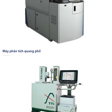
Máy phân tích quang phổ