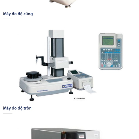
Máy đo độ cứng
Máy đo độ tròn