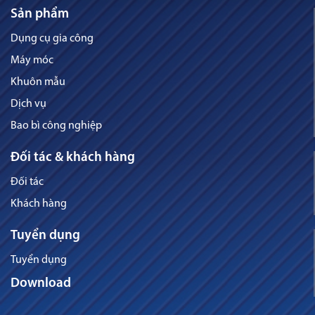
Sản phẩm
Dụng cụ gia công
Máy móc
Khuôn mẫu
Dịch vụ
Bao bì công nghiệp
Đối tác & khách hàng
Đối tác
Khách hàng
Tuyển dụng
Tuyển dụng
Download