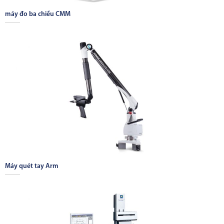
máy đo ba chiều CMM
Máy quét tay Arm