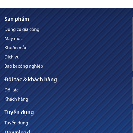
Sản phẩm
Dụng cụ gia công
Máy móc
Khuôn mẫu
Dịch vụ
Bao bì công nghiệp
Đối tác & khách hàng
Đối tác
Khách hàng
Tuyển dụng
Tuyển dụng