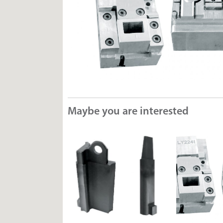
Maybe you are interested