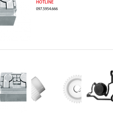
HOTLINE
097.5954.666