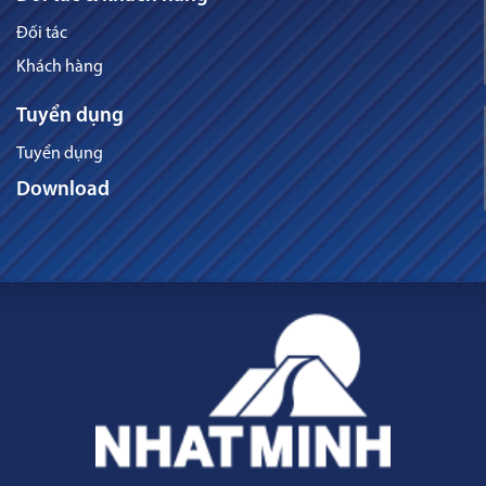
Đối tác
Khách hàng
Tuyển dụng
Tuyển dụng
Download