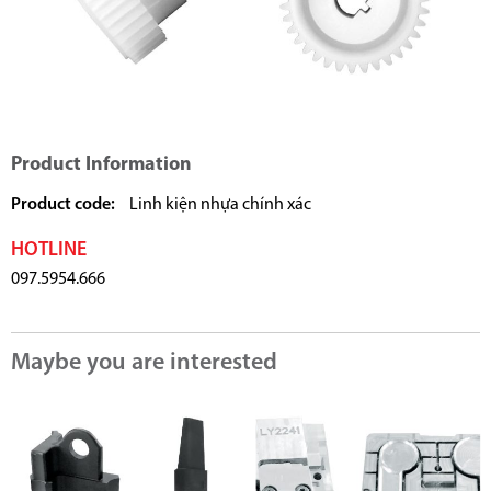
Product Information
Product code:
Linh kiện nhựa chính xác
HOTLINE
097.5954.666
Maybe you are interested