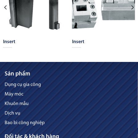
Insert
Insert
Sản phẩm
Dụng cụ gia công
Máy móc
Khuôn mẫu
Dịch vụ
Bao bì công nghiệp
Đối tác & khách hàng