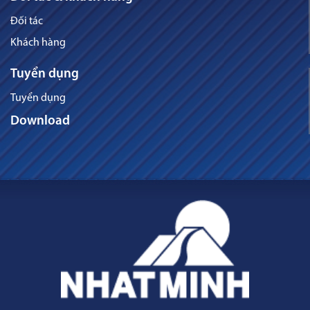
Đối tác
Khách hàng
Tuyển dụng
Tuyển dụng
Download