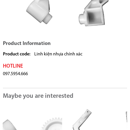
Product Information
Product code:
Linh kiện nhựa chính xác
HOTLINE
097.5954.666
Maybe you are interested