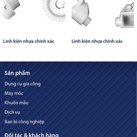
Linh kiện nhựa chính xác
Linh kiện nhựa chính xác
Sản phẩm
Dụng cụ gia công
Máy móc
Khuôn mẫu
Dịch vụ
Bao bì công nghiệp
Đối tác & khách hàng