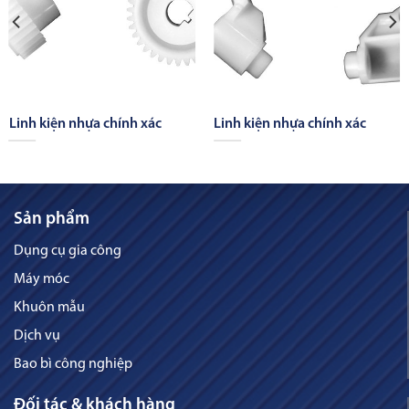
Linh kiện nhựa chính xác
Linh kiện nhựa chính xác
Sản phẩm
Dụng cụ gia công
Máy móc
Khuôn mẫu
Dịch vụ
Bao bì công nghiệp
Đối tác & khách hàng