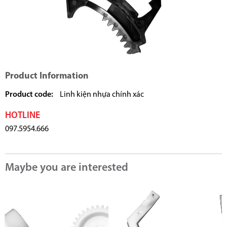
Product Information
Product code:
Linh kiện nhựa chính xác
HOTLINE
097.5954.666
Maybe you are interested