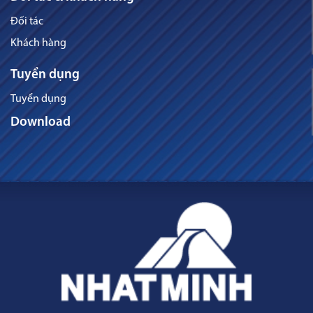
Đối tác
Khách hàng
Tuyển dụng
Tuyển dụng
Download